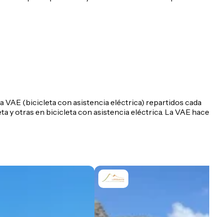
a VAE (bicicleta con asistencia eléctrica) repartidos cada
 y otras en bicicleta con asistencia eléctrica. La VAE hace