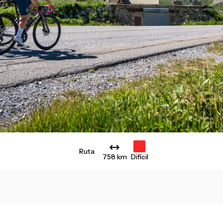
Ruta
758 km
Difícil