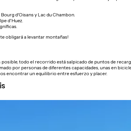
tre Bourg d'Oisans y Lac du Chambon.
Alpe d'Huez.
gníficas.
 te obligará a levantar montañas!
posible, todo el recorrido está salpicado de puntos de recarg
mado por personas de diferentes capacidades, unas en bicicleta
os encontrar un equilibrio entre esfuerzo y placer.
is