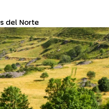
es del Norte