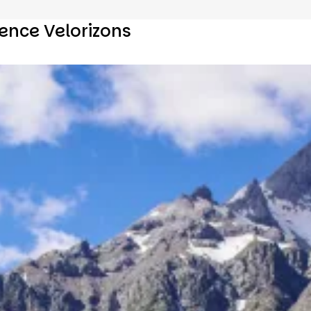
ence Velorizons