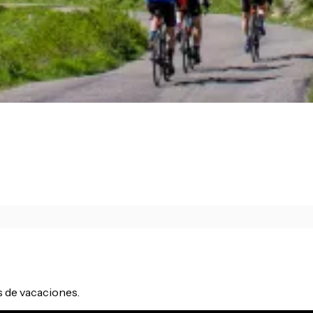
as de vacaciones.