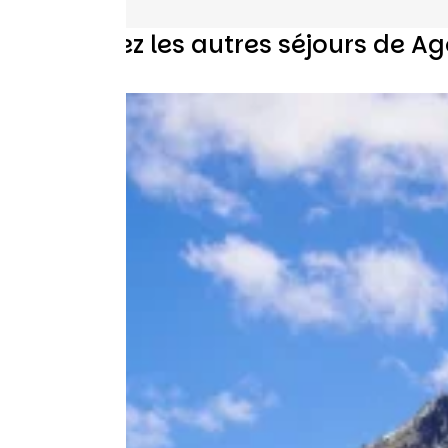
Découvrez les autres séjours de Ag