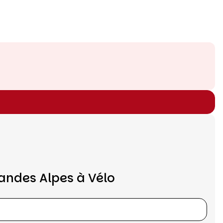
andes Alpes à Vélo