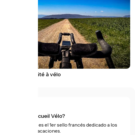
GPS et sécurité à vélo
¿Qué es Accueil Vélo?
Accueil Vélo es el 1er sello francés dedicado a los
ciclistas de vacaciones.