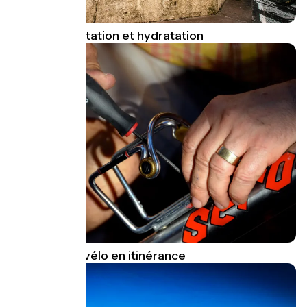
Guide alimentation et hydratation
Réparer son vélo en itinérance