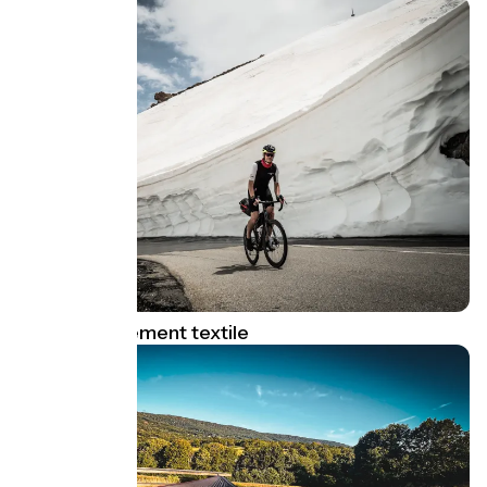
Guide équipement textile