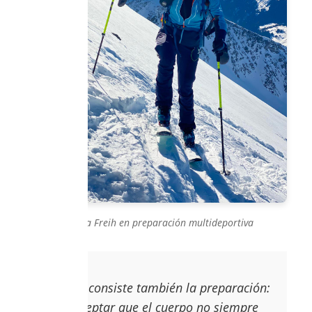
Loubna Freih en preparación multideportiva
"En eso consiste también la preparación:
en aceptar que el cuerpo no siempre