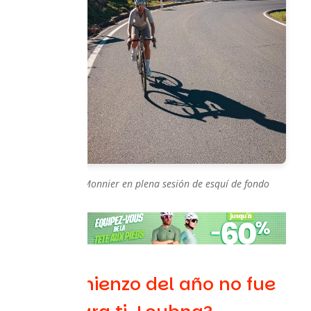
Nathalie Monnier en plena sesión de esquí de fondo
¿El comienzo del año no fue