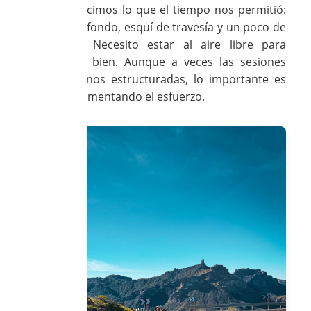
enero, hicimos lo que el tiempo nos permitió:
esquí de fondo, esquí de travesía y un poco de
ciclismo. Necesito estar al aire libre para
sentirme bien. Aunque a veces las sesiones
sean menos estructuradas, lo importante es
seguir aumentando el esfuerzo.