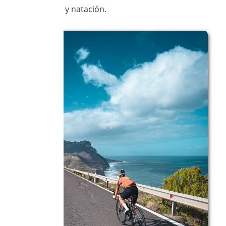
montaña y natación.