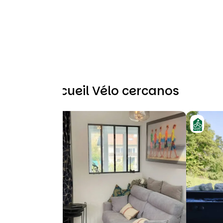
Otros Accueil Vélo cercanos