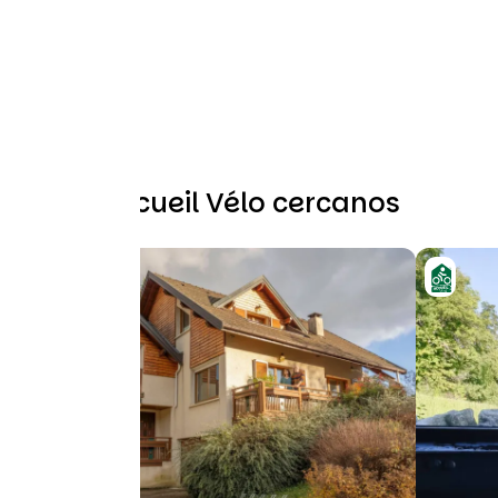
Otros Accueil Vélo cercanos