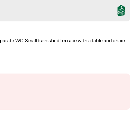
parate WC. Small furnished terrace with a table and chairs.