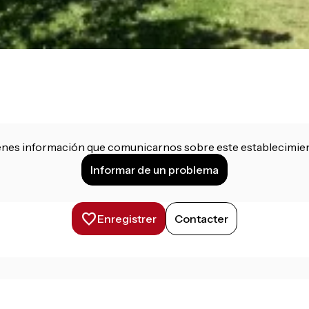
enes información que comunicarnos sobre este establecimie
Informar de un problema
Enregistrer
Contacter