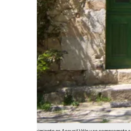
Este establecimiento es Accueil Vélo y se compromete a 