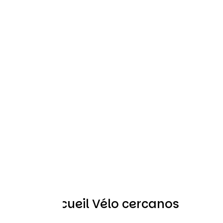
Otros Accueil Vélo cercanos